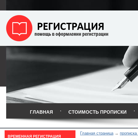
ГЛАВНАЯ
СТОИМОСТЬ ПРОПИСКИ
Главная страница
прописка
ВРЕМЕННАЯ РЕГИСТРАЦИЯ