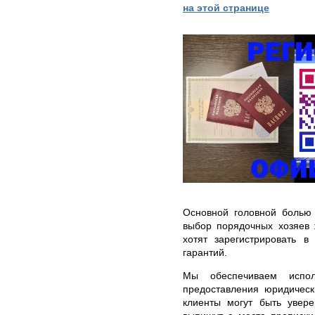
на этой странице
Основной головной болью
выбор порядочных хозяев 
хотят зарегистрировать в
гарантий.
Мы обеспечиваем испол
предоставления юридическ
клиенты могут быть увере